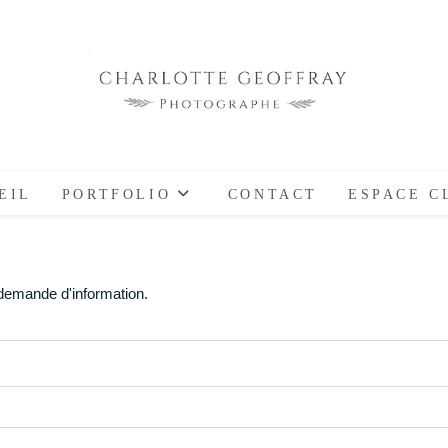
EIL
PORTFOLIO
CONTACT
ESPACE C