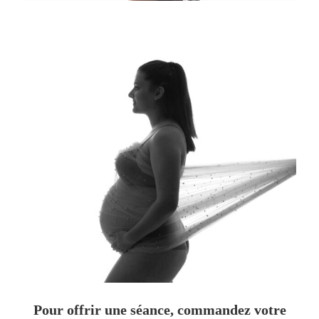
Pour offrir une séance, commandez votre